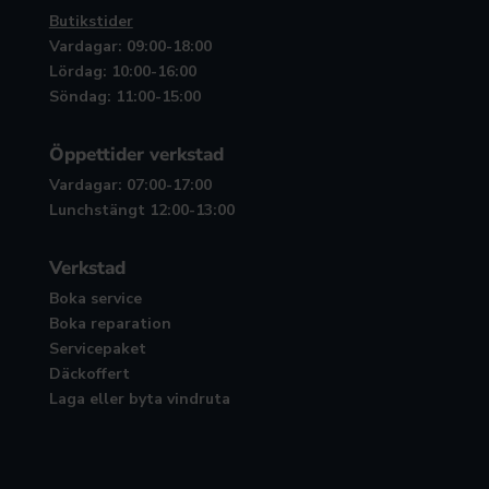
Butikstider
Vardagar: 09:00-18:00
Lördag: 10:00-16:00
Söndag: 11:00-15:00
Öppettider verkstad
Vardagar: 07:00-17:00
Lunchstängt 12:00-13:00
Verkstad
Boka service
Boka reparation
Servicepaket
Däckoffert
Laga eller byta vindruta