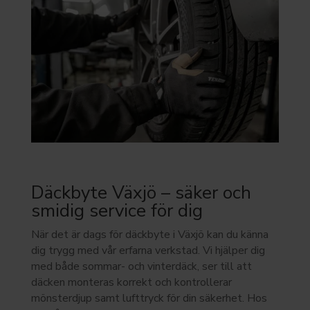
Däckbyte Växjö – säker och
smidig service för dig
När det är dags för däckbyte i Växjö kan du känna
dig trygg med vår erfarna verkstad. Vi hjälper dig
med både sommar- och vinterdäck, ser till att
däcken monteras korrekt och kontrollerar
mönsterdjup samt lufttryck för din säkerhet. Hos