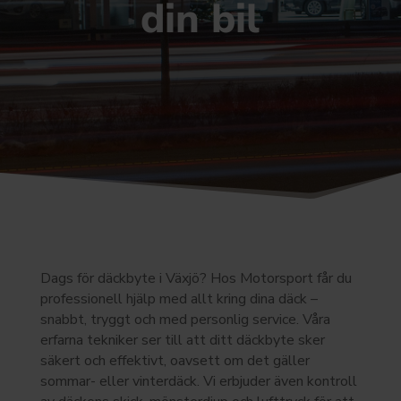
din bil
Dags för däckbyte i Växjö? Hos Motorsport får du
professionell hjälp med allt kring dina däck –
snabbt, tryggt och med personlig service. Våra
erfarna tekniker ser till att ditt däckbyte sker
säkert och effektivt, oavsett om det gäller
sommar- eller vinterdäck. Vi erbjuder även kontroll