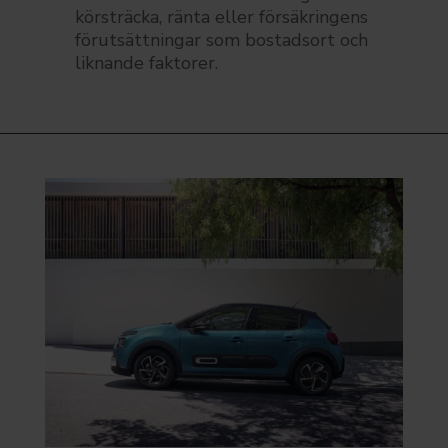
körsträcka, ränta eller försäkringens
förutsättningar som bostadsort och
liknande faktorer.