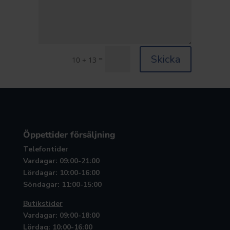
Skicka
=
10 + 13
Öppettider försäljning
Telefontider
Vardagar: 09:00-21:00
Lördagar: 10:00-16:00
Söndagar: 11:00-15:00
Butikstider
Vardagar: 09:00-18:00
Lördag: 10:00-16:00