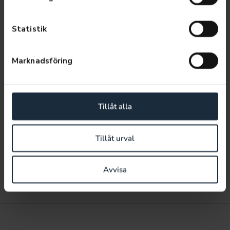
Statistik
Marknadsföring
Tillåt alla
Tillåt urval
Avvisa