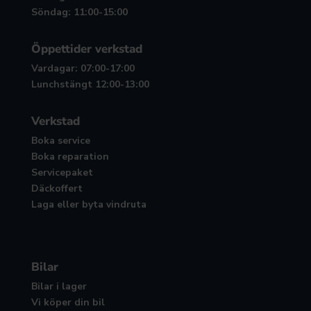
Söndag: 11:00-15:00
Öppettider verkstad
Vardagar: 07:00-17:00
Lunchstängt 12:00-13:00
Verkstad
Boka service
Boka reparation
Servicepaket
Däckoffert
Laga eller byta vindruta
Bilar
Bilar i lager
Vi köper din bil