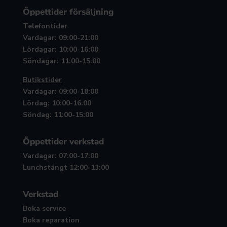
Öppettider försäljning
Telefontider
Vardagar: 09:00-21:00
Lördagar: 10:00-16:00
Söndagar: 11:00-15:00
Butikstider
Vardagar: 09:00-18:00
Lördag: 10:00-16:00
Söndag: 11:00-15:00
Öppettider verkstad
Vardagar: 07:00-17:00
Lunchstängt 12:00-13:00
Verkstad
Boka service
Boka reparation