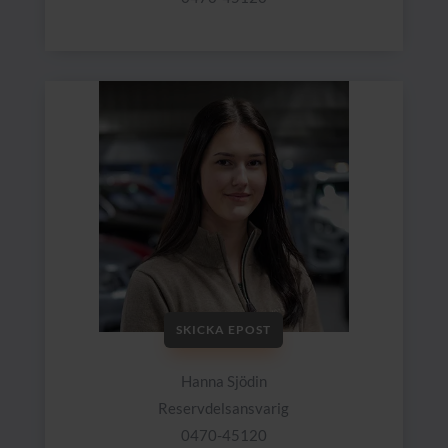
SKICKA EPOST
Hanna Sjödin
Reservdelsansvarig
0470-45120