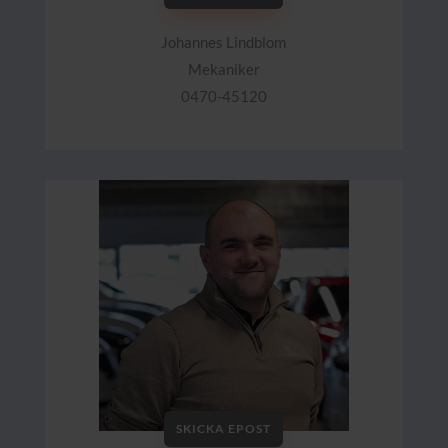
Johannes Lindblom
Mekaniker
0470-45120
SKICKA EPOST