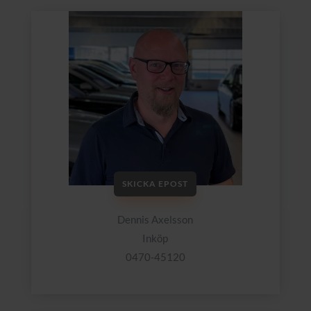
SKICKA EPOST
Dennis Axelsson
Inköp
0470-45120