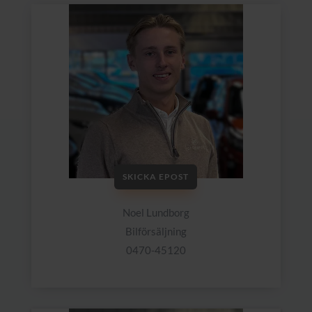
SKICKA EPOST
Noel Lundborg
Bilförsäljning
0470-45120