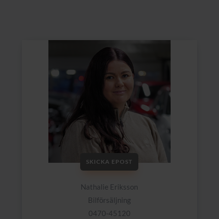
SKICKA EPOST
Nathalie Eriksson
Bilförsäljning
0470-45120