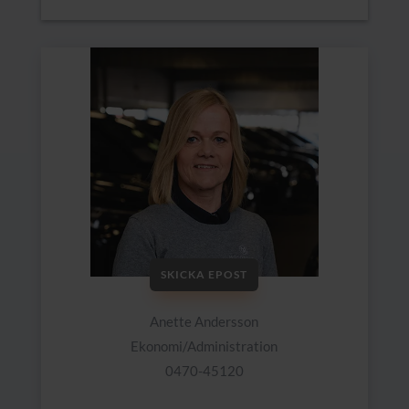
SKICKA EPOST
Anette Andersson
Ekonomi/Administration
0470-45120