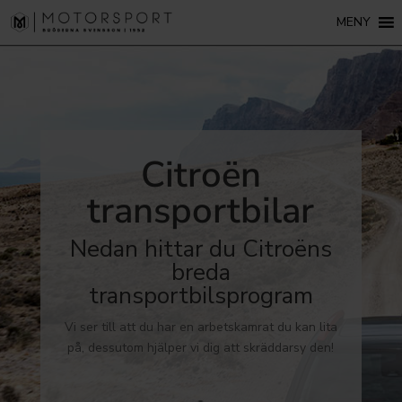
MENY
Citroën
transportbilar
Nedan hittar du Citroëns
breda
transportbilsprogram
Vi ser till att du har en arbetskamrat du kan lita
på, dessutom hjälper vi dig att skräddarsy den!