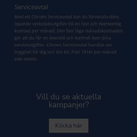
Serviceavtal
Med ett Citroën Serviceavtal kan du förvandla dina
löpande verkstadsutgifter till en fast och överkomlig
kostnad per månad. Den fast låga månadskostnaden
gör att du får en översikt och kontroll över dina
serviceutgifter. Citroen Serviceavtal handlar om
trygghet för dig och din bil, från 191kr per månad
exkl moms.
Vill du se aktuella
kampanjer?
Klicka här