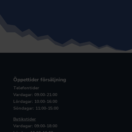
Öppettider försäljning
Telefontider
Vardagar: 09:00-21:00
Lördagar: 10:00-16:00
Söndagar: 11:00-15:00
Butikstider
Vardagar: 09:00-18:00