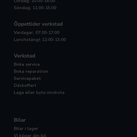
Lördag: 10:00-16:00
Söndag: 11:00-15:00
Öppettider verkstad
Vardagar: 07:00-17:00
Lunchstängt 12:00-13:00
Verkstad
Boka service
Boka reparation
Servicepaket
Däckoffert
Laga eller byta vindruta
Bilar
Bilar i lager
Vi köper din bil