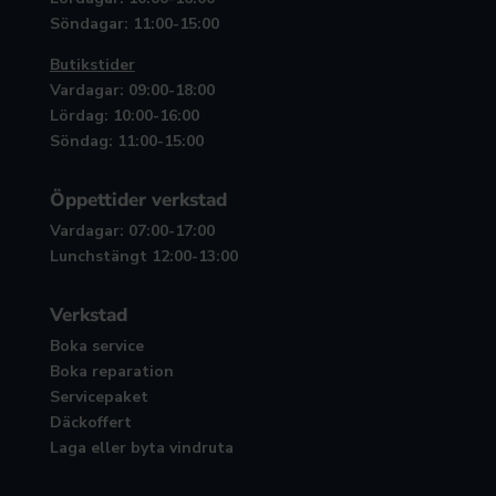
Söndagar: 11:00-15:00
Butikstider
Vardagar: 09:00-18:00
Lördag: 10:00-16:00
Söndag: 11:00-15:00
Öppettider verkstad
Vardagar: 07:00-17:00
Lunchstängt 12:00-13:00
Verkstad
Boka service
Boka reparation
Servicepaket
Däckoffert
Laga eller byta vindruta