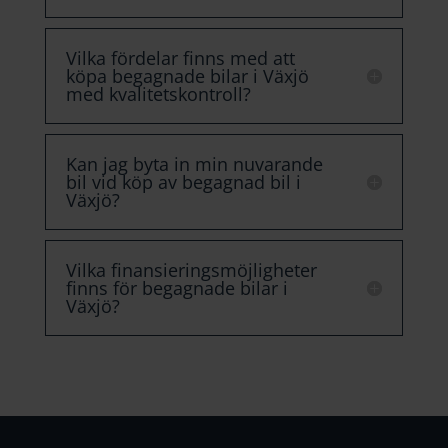
Vilka fördelar finns med att
köpa begagnade bilar i Växjö
med kvalitetskontroll?
Kan jag byta in min nuvarande
bil vid köp av begagnad bil i
Växjö?
Vilka finansieringsmöjligheter
finns för begagnade bilar i
Växjö?