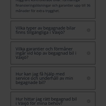
finansieringslösningar och garantier upp till 36
månader för extra trygghet.
Vilka typer av begagnade bilar
finns tillgängliga i Växjö?
Vilka garantier och förmåner
ingår vid köp av begagnad bil i
Växjö?
Hur kan jag få hjälp med
service och underhåll av min
begagnade bil?
Hur hittar jag rätt begagnad bil
i Växjö för mina behov?