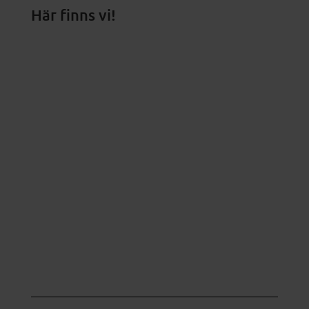
Här finns vi!