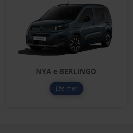
NYA e-BERLINGO
Läs mer