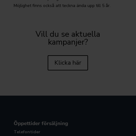
Möjlighet finns också att teckna ända upp till 5 år.
Vill du se aktuella
kampanjer?
Klicka här
Öppettider försäljning
Telefontider