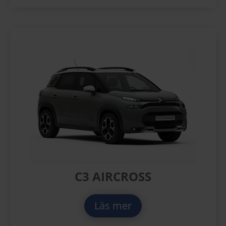
C3 AIRCROSS
Läs mer