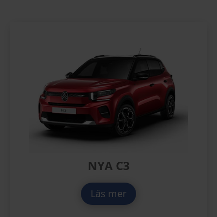
NYA C3
Läs mer