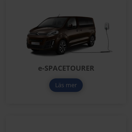
e-SPACETOURER
Läs mer