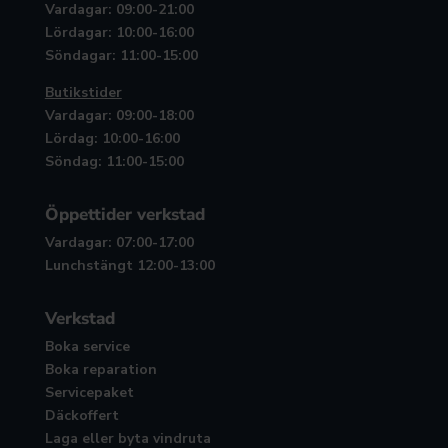
Vardagar: 09:00-21:00
Lördagar: 10:00-16:00
Söndagar: 11:00-15:00
Butikstider
Vardagar: 09:00-18:00
Lördag: 10:00-16:00
Söndag: 11:00-15:00
Öppettider verkstad
Vardagar: 07:00-17:00
Lunchstängt 12:00-13:00
Verkstad
Boka service
Boka reparation
Servicepaket
Däckoffert
Laga eller byta vindruta