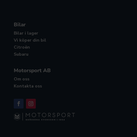
Bilar
Bilar i lager
Vi köper din bil
Citroën
Subaru
Motorsport AB
Om oss
Kontakta oss