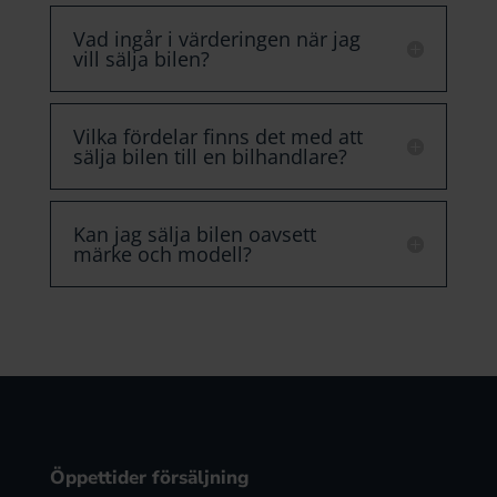
Vad ingår i värderingen när jag
vill sälja bilen?
Vilka fördelar finns det med att
sälja bilen till en bilhandlare?
Kan jag sälja bilen oavsett
märke och modell?
Öppettider försäljning