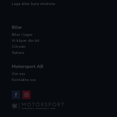
Laga eller byta vindruta
Bilar
Bilar i lager
Vi köper din bil
Citroën
Subaru
Motorsport AB
Om oss
Kontakta oss