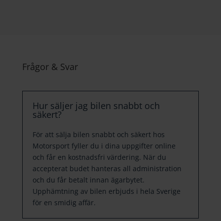
Frågor & Svar
Hur säljer jag bilen snabbt och
säkert?
För att sälja bilen snabbt och säkert hos
Motorsport fyller du i dina uppgifter online
och får en kostnadsfri värdering. När du
accepterat budet hanteras all administration
och du får betalt innan ägarbytet.
Upphämtning av bilen erbjuds i hela Sverige
för en smidig affär.