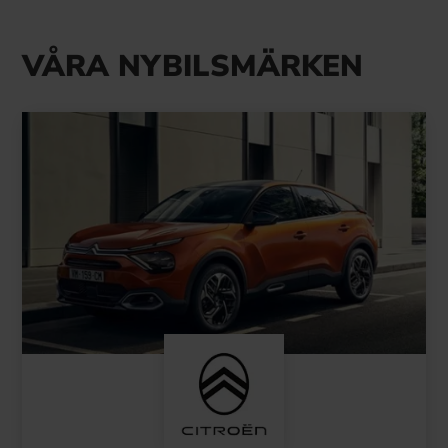
VÅRA NYBILSMÄRKEN