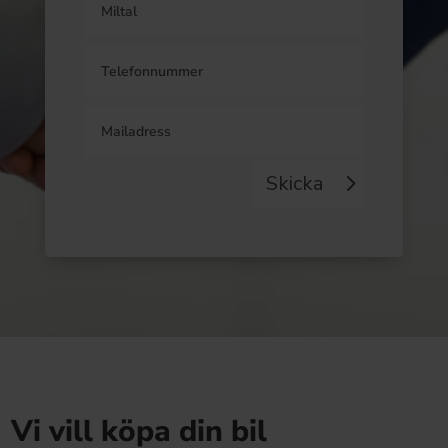
Skicka
Vi vill köpa din bil