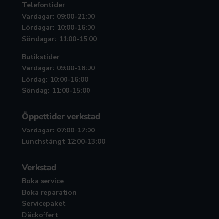
Telefontider
Vardagar: 09:00-21:00
Lördagar: 10:00-16:00
Söndagar: 11:00-15:00
Butikstider
Vardagar: 09:00-18:00
Lördag: 10:00-16:00
Söndag: 11:00-15:00
Öppettider verkstad
Vardagar: 07:00-17:00
Lunchstängt 12:00-13:00
Verkstad
Boka service
Boka reparation
Servicepaket
Däckoffert